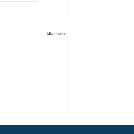
Alle ansehen