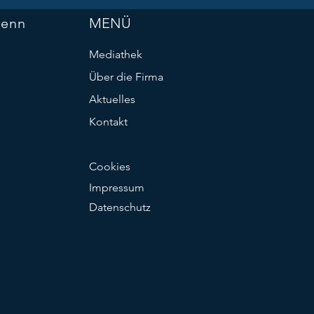
Penn
MENÜ
Mediathek
Über die Firma
Aktuelles
Kontakt
Cookies
Impressum
Datenschutz