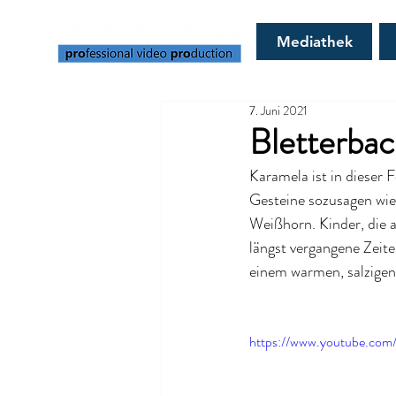
Mediathek
7. Juni 2021
Bletterbac
Karamela ist in dieser 
Gesteine sozusagen wie
Weißhorn. Kinder, die a
längst vergangene Zeiten
einem warmen, salzigen
https://www.youtube.co