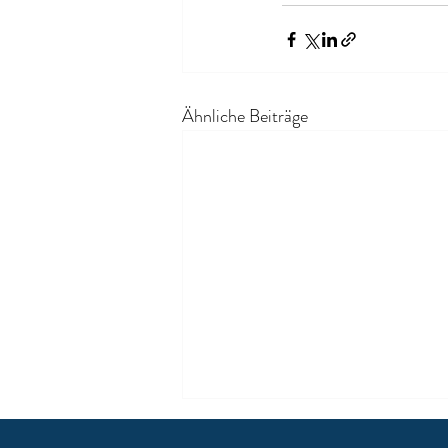
Ähnliche Beiträge