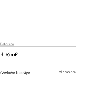
Deboriada
Ähnliche Beiträge
Alle ansehen