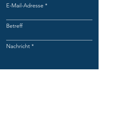
E-Mail-Adresse
Betreff
Nachricht
Absenden