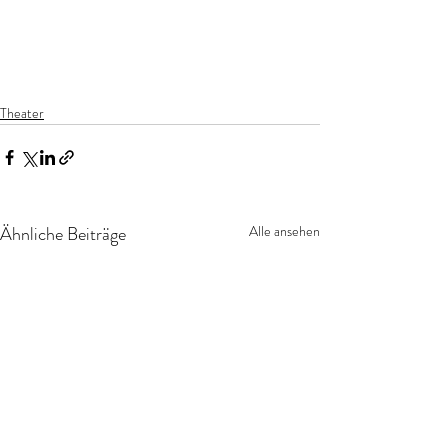
Theater
Ähnliche Beiträge
Alle ansehen