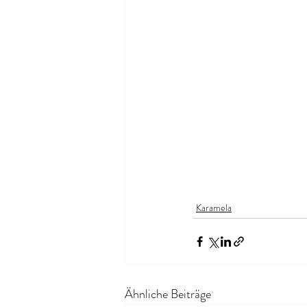
Karamela
Ähnliche Beiträge