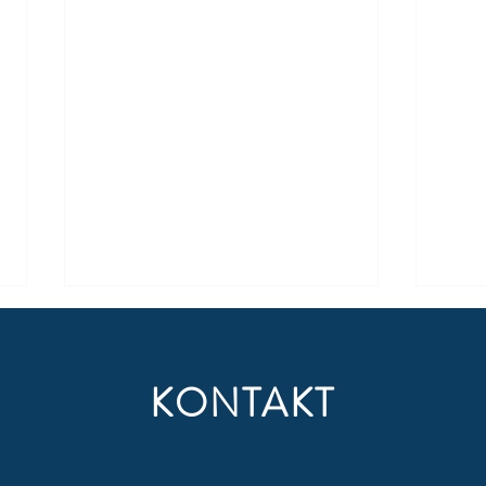
KONTAKT