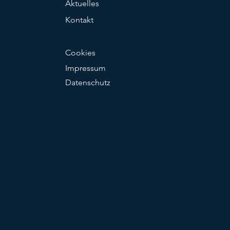
Aktuelles
Kontakt
Cookies
Impressum
Datenschutz