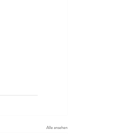
Alle ansehen