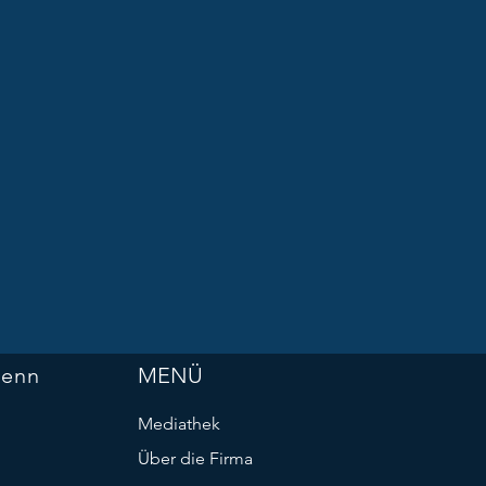
Penn
MENÜ
Mediathek
Über die Firma