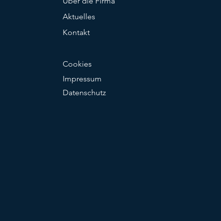
Über die Firma
Aktuelles
Kontakt
Cookies
Impressum
Datenschutz