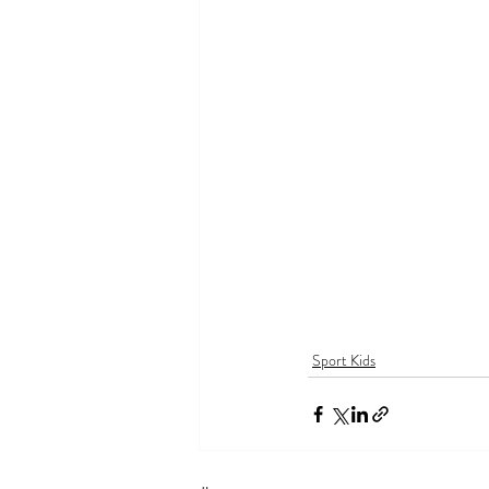
Sport Kids