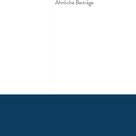
Ähnliche Beiträge