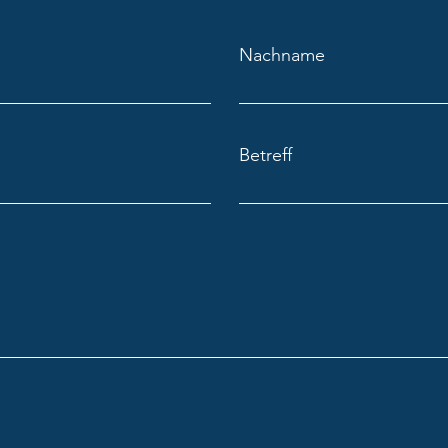
Nachname
Betreff