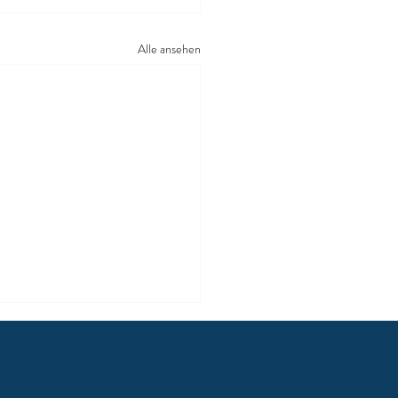
Alle ansehen