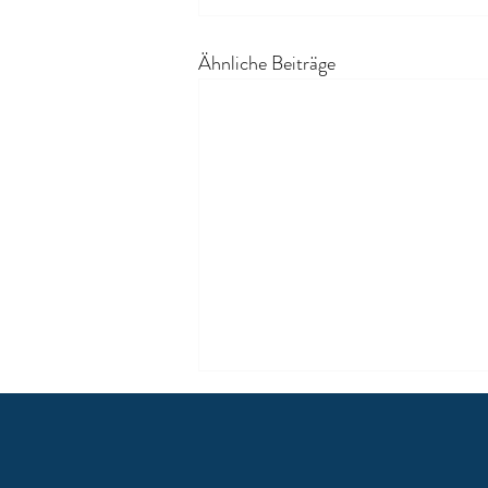
Ähnliche Beiträge