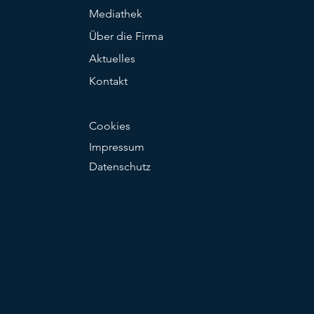
Mediathek
Über die Firma
Aktuelles
Kontakt
Cookies
Impressum
Datenschutz