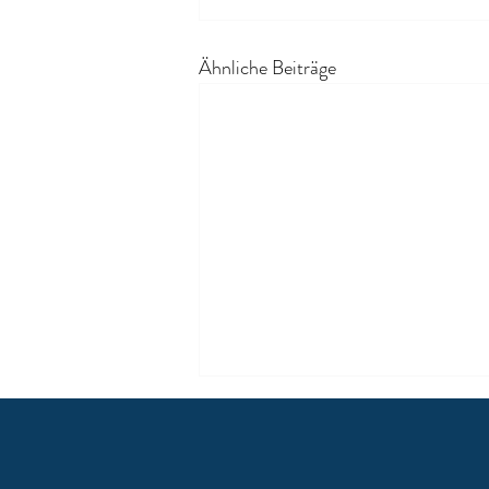
Ähnliche Beiträge