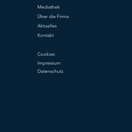
Mediathek
Über die Firma
Aktuelles
Kontakt
Cookies
Impressum
Datenschutz