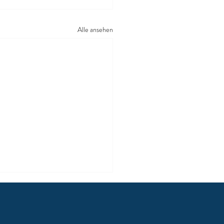
Alle ansehen