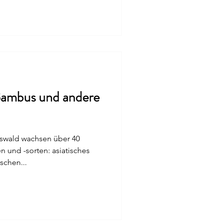
ambus und andere
swald wachsen über 40
 und -sorten: asiatisches
schen...