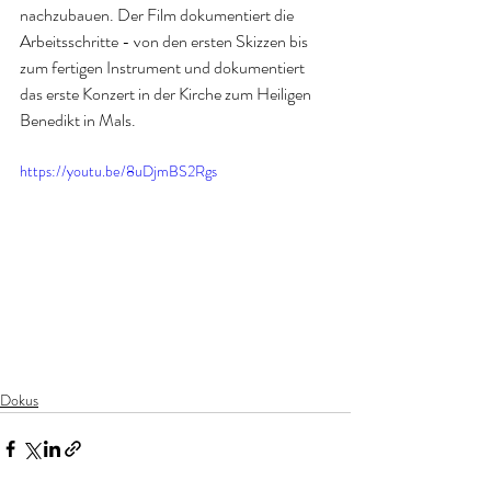
nachzubauen. Der Film dokumentiert die 
Arbeitsschritte - von den ersten Skizzen bis 
zum fertigen Instrument und dokumentiert 
das erste Konzert in der Kirche zum Heiligen 
Benedikt in Mals.
https://youtu.be/8uDjmBS2Rgs
Dokus